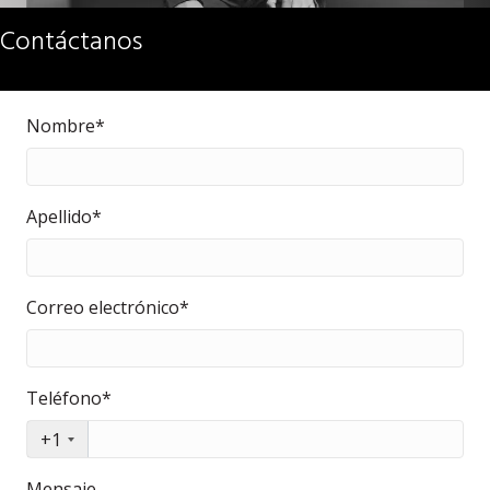
Contáctanos
Nombre*
Apellido*
Correo electrónico*
Teléfono*
+1
Mensaje