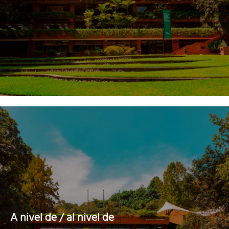
A nivel de / al nivel de