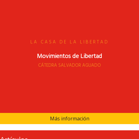
LA CASA DE LA LIBERTAD
Movimientos de Libertad
CÁTEDRA SALVADOR AGUADO
Más información