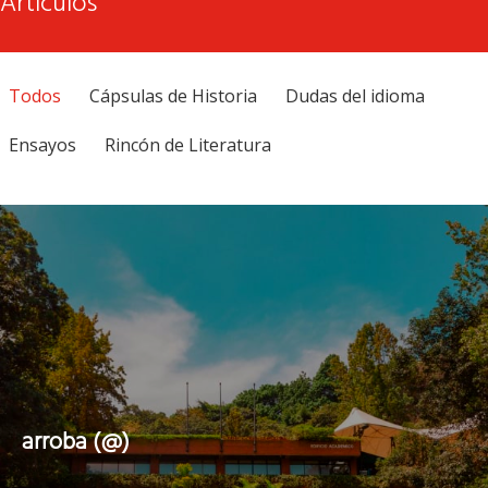
Artículos
Todos
Cápsulas de Historia
Dudas del idioma
Ensayos
Rincón de Literatura
arroba (@)