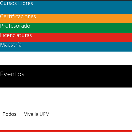
Cursos Libres
Certificaciones
Profesorado
Licenciaturas
Maestría
Eventos
Todos
Vive la UFM