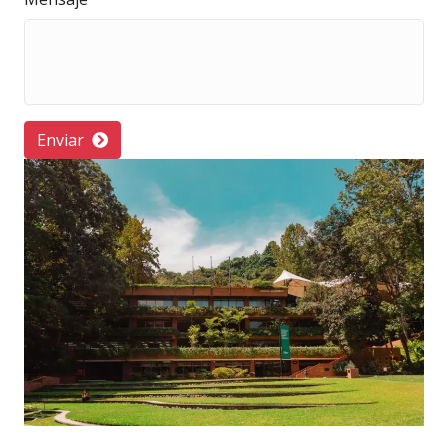
Enviar