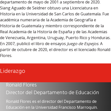
departamento de mayo de 2001 a septiembre de 2020.
Siang Aguado de Seidner obtuvo una Licenciatura en
Historia en la Universidad de San Carlos de Guatemala. Fue
académica numeraria de la Academia de Geografía e
Historia de Guatemala y miembro correspondiente de la
Real Academia de la Historia de España y de las Academias
de Venezuela, Argentina, Uruguay, Puerto Rico y Honduras.
En 2007, publicó el libro de ensayos
Juego de Espejos
. A
partir de octubre de 2020, el director es el licenciado Ronald
Flores.
Liderazgo
Ronald Flores
Director del Departamento de Educación
Ronald Flores es el director del Departamento de
Educación en la Universidad Francisco Marroquín.