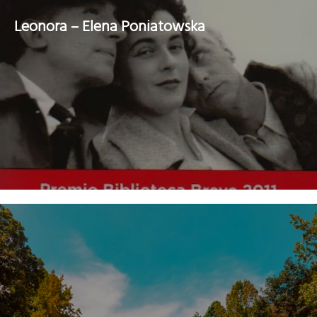
Leonora – Elena Poniatowska