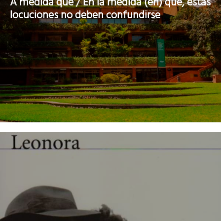
A medida que / En la medida (en) que, estas
locuciones no deben confundirse