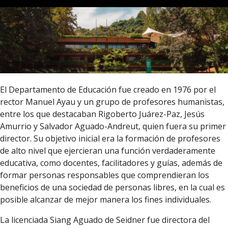
El Departamento de Educación fue creado en 1976 por el
rector Manuel Ayau y un grupo de profesores humanistas,
entre los que destacaban Rigoberto Juárez-Paz, Jesús
Amurrio y Salvador Aguado-Andreut, quien fuera su primer
director. Su objetivo inicial era la formación de profesores
de alto nivel que ejercieran una función verdaderamente
educativa, como docentes, facilitadores y guías, además de
formar personas responsables que comprendieran los
beneficios de una sociedad de personas libres, en la cual es
posible alcanzar de mejor manera los fines individuales.
La licenciada Siang Aguado de Seidner fue directora del