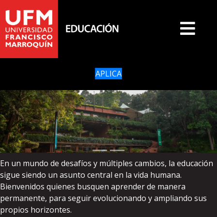
APLICA
En un mundo de desafíos y múltiples cambios, la educación
sigue siendo un asunto central en la vida humana.
Bienvenidos quienes busquen aprender de manera
permanente, para seguir evolucionando y ampliando sus
propios horizontes.