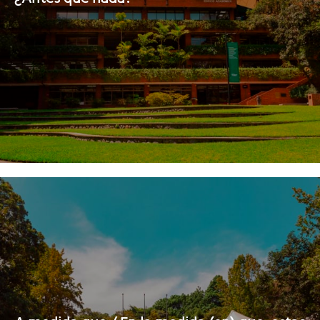
¿Antes que nada?