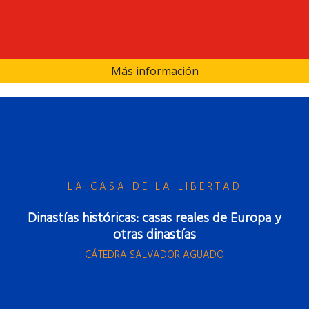
Más información
LA CASA DE LA LIBERTAD
Dinastías históricas: casas reales de Europa y
otras dinastías
CÁTEDRA SALVADOR AGUADO