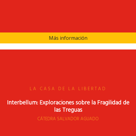
Más información
LA CASA DE LA LIBERTAD
Interbellum: Exploraciones sobre la Fragilidad de
las Treguas
CÁTEDRA SALVADOR AGUADO