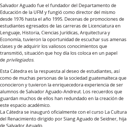
Salvador Aguado fue el fundador del Departamento de
Educación de la UFM y fungió como director del mismo
desde 1976 hasta el año 1995. Decenas de promociones de
estudiantes egresados de las carreras de Licenciatura en
Lenguaje, Historia, Ciencias Jurídicas, Arquitectura y
Economía, tuvieron la oportunidad de escuchar sus amenas
clases y de adquirir los valiosos conocimientos que
transmitió, situación que hoy día los coloca en un papel
de
privilegiados
.
Esta Cátedra es la respuesta al deseo de estudiantes, así
como de muchas personas de la sociedad guatemalteca que
conocieron y tuvieron la enriquecedora experiencia de ser
alumnos de Salvador Aguado-Andreut. Los recuerdos que
guardan muchos de ellos han redundado en la creación de
este espacio académico.
La Cátedra se inauguró oficialmente con el curso La Cultura
del Renacimiento dirigido por Siang Aguado de Seidner, hija
de Salvador Aguado.