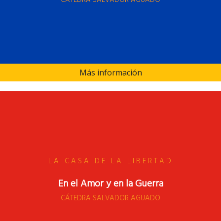
CÁTEDRA SALVADOR AGUADO
Más información
LA CASA DE LA LIBERTAD
En el Amor y en la Guerra
CÁTEDRA SALVADOR AGUADO