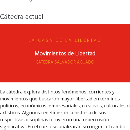
Cátedra actual
LA CASA DE LA LIBERTAD
Movimientos de Libertad
CÁTEDRA SALVADOR AGUADO
La cátedra explora distintos fenómenos, corrientes y
movimientos que buscaron mayor libertad en términos
políticos, económicos, empresariales, creativos, culturales o
artísticos. Algunos redefinieron la historia de sus
respectivas disciplinas o tuvieron una repercusión
significativa. En el curso se analizarán su origen, el cambio