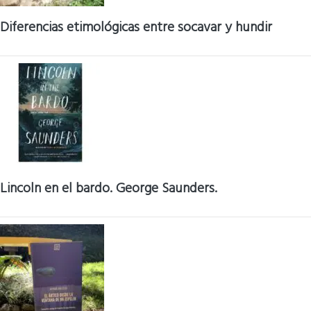
Diferencias etimológicas entre socavar y hundir
Lincoln en el bardo. George Saunders.