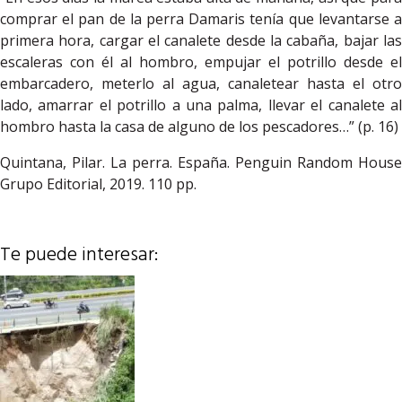
comprar el pan de la perra Damaris tenía que levantarse a
primera hora, cargar el canalete desde la cabaña, bajar las
escaleras con él al hombro, empujar el potrillo desde el
embarcadero, meterlo al agua, canaletear hasta el otro
lado, amarrar el potrillo a una palma, llevar el canalete al
hombro hasta la casa de alguno de los pescadores…” (p. 16)
Quintana, Pilar. La perra. España. Penguin Random House
Grupo Editorial, 2019. 110 pp.
Te puede interesar: