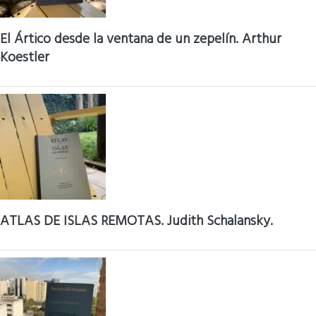
El Ártico desde la ventana de un zepelín. Arthur
Koestler
ATLAS DE ISLAS REMOTAS. Judith Schalansky.