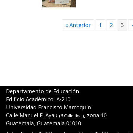
« Anterior
1
2
3
Departamento de Educación
Edificio Académico, A-210
Universidad Francisco Marroquín
Calle Manuel F. Ayau
, zona 10
(6 Calle final)
Guatemala, Guatemala 01010