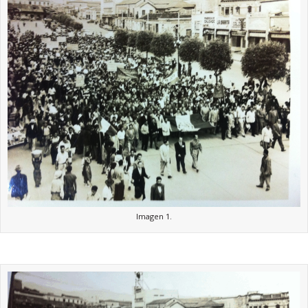
Imagen 1.