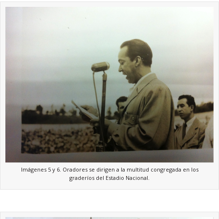
Imágenes 5 y 6. Oradores se dirigen a la multitud congregada en los
graderíos del Estadio Nacional.