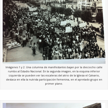
Imágenes 1 y 2. Una columna de manifestantes bajan por la dieciocho calle
rumbo al Estadio Nacional. En la segunda imagen, en la esquina inferior
izquierda se pueden ver las escaleras del atrio de la Iglesia el Calvario,
destaca en ella la nutrida participación femenina, en el apretado grupo en
primer plano.