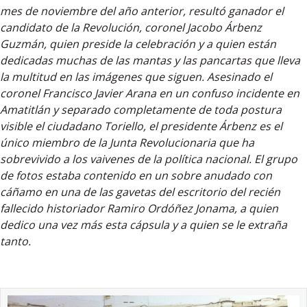
mes de noviembre del año anterior, resultó ganador el
candidato de la Revolución, coronel Jacobo Árbenz
Guzmán, quien preside la celebración y a quien están
dedicadas muchas de las mantas y las pancartas que lleva
la multitud en las imágenes que siguen. Asesinado el
coronel Francisco Javier Arana en un confuso incidente en
Amatitlán y separado completamente de toda postura
visible el ciudadano Toriello, el presidente Árbenz es el
único miembro de la Junta Revolucionaria que ha
sobrevivido a los vaivenes de la política nacional. El grupo
de fotos estaba contenido en un sobre anudado con
cáñamo en una de las gavetas del escritorio del recién
fallecido historiador Ramiro Ordóñez Jonama, a quien
dedico una vez más esta cápsula y a quien se le extraña
tanto.