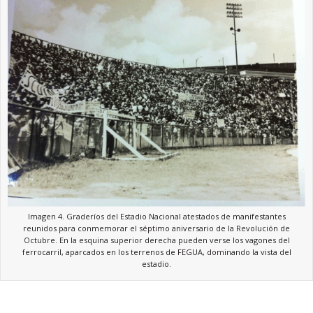
Imagen 4. Graderíos del Estadio Nacional atestados de manifestantes
reunidos para conmemorar el séptimo aniversario de la Revolución de
Octubre. En la esquina superior derecha pueden verse los vagones del
ferrocarril, aparcados en los terrenos de FEGUA, dominando la vista del
estadio.