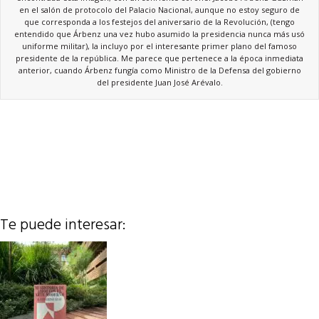
en el salón de protocolo del Palacio Nacional, aunque no estoy seguro de
que corresponda a los festejos del aniversario de la Revolución, (tengo
entendido que Árbenz una vez hubo asumido la presidencia nunca más usó
uniforme militar), la incluyo por el interesante primer plano del famoso
presidente de la república. Me parece que pertenece a la época inmediata
anterior, cuando Árbenz fungía como Ministro de la Defensa del gobierno
del presidente Juan José Arévalo.
Te puede interesar: