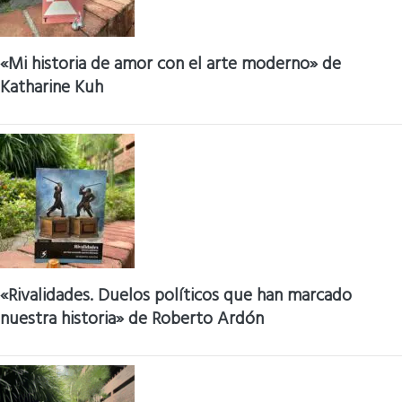
«Mi historia de amor con el arte moderno» de
Katharine Kuh
«Rivalidades. Duelos políticos que han marcado
nuestra historia» de Roberto Ardón