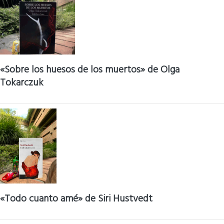
«Sobre los huesos de los muertos» de Olga
Tokarczuk
«Todo cuanto amé» de Siri Hustvedt