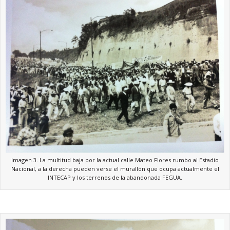
Imagen 3. La multitud baja por la actual calle Mateo Flores rumbo al Estadio
Nacional, a la derecha pueden verse el murallón que ocupa actualmente el
INTECAP y los terrenos de la abandonada FEGUA.