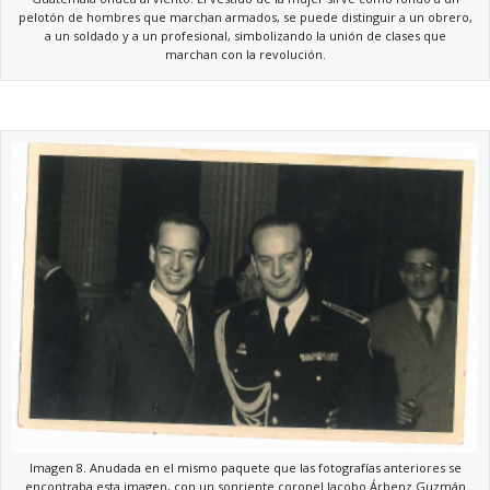
pelotón de hombres que marchan armados, se puede distinguir a un obrero,
a un soldado y a un profesional, simbolizando la unión de clases que
marchan con la revolución.
Imagen 8. Anudada en el mismo paquete que las fotografías anteriores se
encontraba esta imagen, con un sonriente coronel Jacobo Árbenz Guzmán