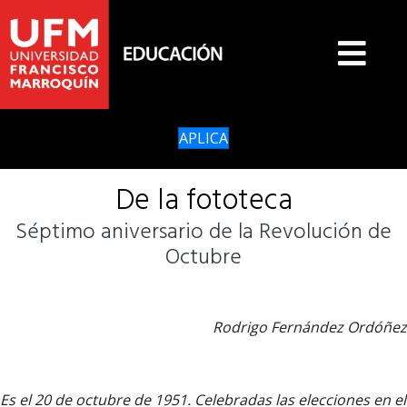
APLICA
De la fototeca
Séptimo aniversario de la Revolución de
Octubre
Rodrigo Fernández Ordóñez
Es el 20 de octubre de 1951. Celebradas las elecciones en el