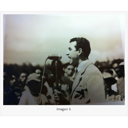
Imagen 5.