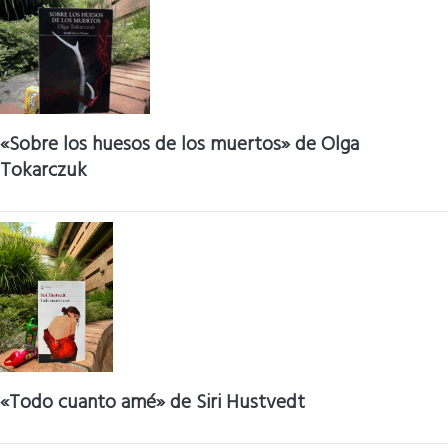
«Sobre los huesos de los muertos» de Olga
Tokarczuk
«Todo cuanto amé» de Siri Hustvedt