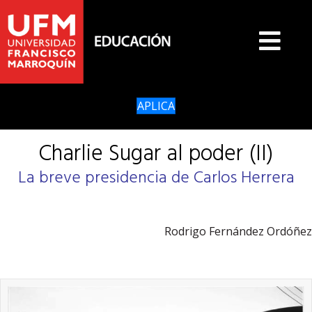
APLICA
Charlie Sugar al poder (II)
La breve presidencia de Carlos Herrera
Rodrigo Fernández Ordóñez