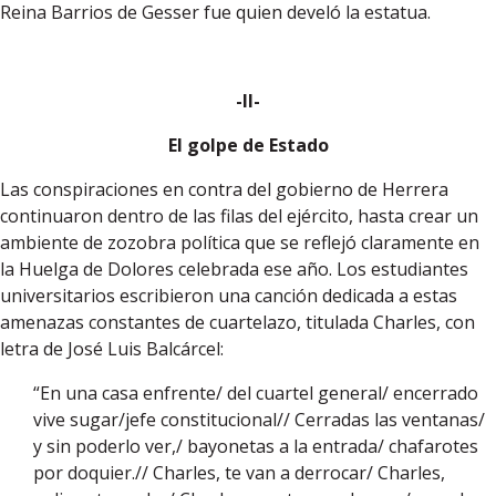
Reina Barrios de Gesser fue quien develó la estatua.
-II-
El golpe de Estado
Las conspiraciones en contra del gobierno de Herrera
continuaron dentro de las filas del ejército, hasta crear un
ambiente de zozobra política que se reflejó claramente en
la Huelga de Dolores celebrada ese año. Los estudiantes
universitarios escribieron una canción dedicada a estas
amenazas constantes de cuartelazo, titulada Charles, con
letra de José Luis Balcárcel:
“En una casa enfrente/ del cuartel general/ encerrado
vive sugar/jefe constitucional// Cerradas las ventanas/
y sin poderlo ver,/ bayonetas a la entrada/ chafarotes
por doquier.// Charles, te van a derrocar/ Charles,