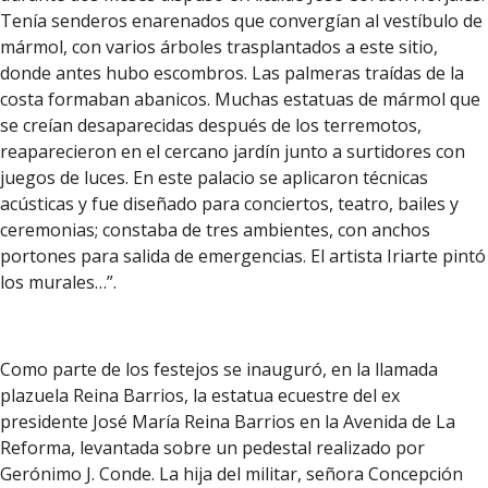
Tenía senderos enarenados que convergían al vestíbulo de
mármol, con varios árboles trasplantados a este sitio,
donde antes hubo escombros. Las palmeras traídas de la
costa formaban abanicos. Muchas estatuas de mármol que
se creían desaparecidas después de los terremotos,
reaparecieron en el cercano jardín junto a surtidores con
juegos de luces. En este palacio se aplicaron técnicas
acústicas y fue diseñado para conciertos, teatro, bailes y
ceremonias; constaba de tres ambientes, con anchos
portones para salida de emergencias. El artista Iriarte pintó
los murales…”.
Como parte de los festejos se inauguró, en la llamada
plazuela Reina Barrios, la estatua ecuestre del ex
presidente José María Reina Barrios en la Avenida de La
Reforma, levantada sobre un pedestal realizado por
Gerónimo J. Conde. La hija del militar, señora Concepción