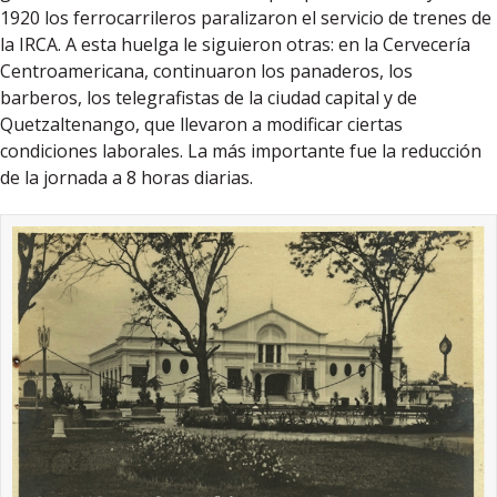
1920 los ferrocarrileros paralizaron el servicio de trenes de
la IRCA. A esta huelga le siguieron otras: en la Cervecería
Centroamericana, continuaron los panaderos, los
barberos, los telegrafistas de la ciudad capital y de
Quetzaltenango, que llevaron a modificar ciertas
condiciones laborales. La más importante fue la reducción
de la jornada a 8 horas diarias.