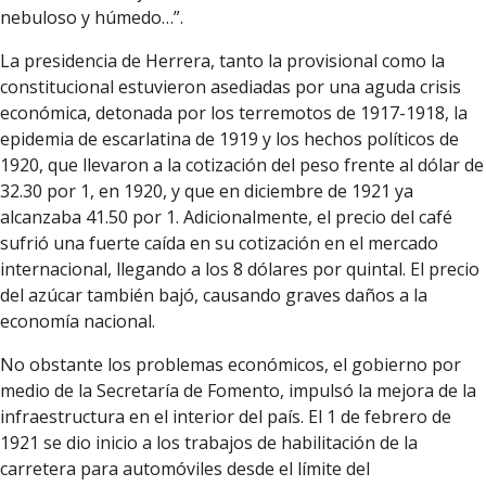
nebuloso y húmedo…”.
La presidencia de Herrera, tanto la provisional como la
constitucional estuvieron asediadas por una aguda crisis
económica, detonada por los terremotos de 1917-1918, la
epidemia de escarlatina de 1919 y los hechos políticos de
1920, que llevaron a la cotización del peso frente al dólar de
32.30 por 1, en 1920, y que en diciembre de 1921 ya
alcanzaba 41.50 por 1. Adicionalmente, el precio del café
sufrió una fuerte caída en su cotización en el mercado
internacional, llegando a los 8 dólares por quintal. El precio
del azúcar también bajó, causando graves daños a la
economía nacional.
No obstante los problemas económicos, el gobierno por
medio de la Secretaría de Fomento, impulsó la mejora de la
infraestructura en el interior del país. El 1 de febrero de
1921 se dio inicio a los trabajos de habilitación de la
carretera para automóviles desde el límite del