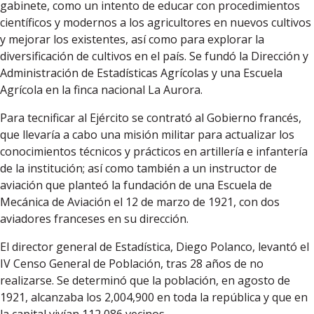
gabinete, como un intento de educar con procedimientos
científicos y modernos a los agricultores en nuevos cultivos
y mejorar los existentes, así como para explorar la
diversificación de cultivos en el país. Se fundó la Dirección y
Administración de Estadísticas Agrícolas y una Escuela
Agrícola en la finca nacional La Aurora.
Para tecnificar al Ejército se contrató al Gobierno francés,
que llevaría a cabo una misión militar para actualizar los
conocimientos técnicos y prácticos en artillería e infantería
de la institución; así como también a un instructor de
aviación que planteó la fundación de una Escuela de
Mecánica de Aviación el 12 de marzo de 1921, con dos
aviadores franceses en su dirección.
El director general de Estadística, Diego Polanco, levantó el
IV Censo General de Población, tras 28 años de no
realizarse. Se determinó que la población, en agosto de
1921, alcanzaba los 2,004,900 en toda la república y que en
la capital vivían 112,086 vecinos.