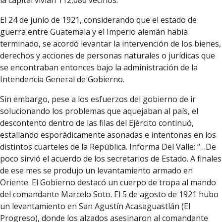
El 24 de junio de 1921, considerando que el estado de
guerra entre Guatemala y el Imperio alemán había
terminado, se acordó levantar la intervención de los bienes,
derechos y acciones de personas naturales o jurídicas que
se encontraban entonces bajo la administración de la
Intendencia General de Gobierno.
Sin embargo, pese a los esfuerzos del gobierno de ir
solucionando los problemas que aquejaban al país, el
descontento dentro de las filas del Ejército continuó,
estallando esporádicamente asonadas e intentonas en los
distintos cuarteles de la República. Informa Del Valle: “…De
poco sirvió el acuerdo de los secretarios de Estado. A finales
de ese mes se produjo un levantamiento armado en
Oriente. El Gobierno destacó un cuerpo de tropa al mando
del comandante Marcelo Soto. El 5 de agosto de 1921 hubo
un levantamiento en San Agustín Acasaguastlán (El
Progreso), donde los alzados asesinaron al comandante