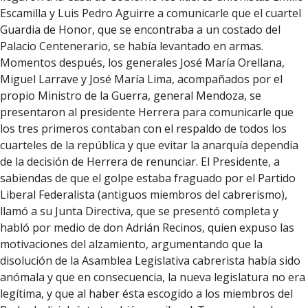
Escamilla y Luis Pedro Aguirre a comunicarle que el cuartel
Guardia de Honor, que se encontraba a un costado del
Palacio Centenerario, se había levantado en armas.
Momentos después, los generales José María Orellana,
Miguel Larrave y José María Lima, acompañados por el
propio Ministro de la Guerra, general Mendoza, se
presentaron al presidente Herrera para comunicarle que
los tres primeros contaban con el respaldo de todos los
cuarteles de la república y que evitar la anarquía dependía
de la decisión de Herrera de renunciar. El Presidente, a
sabiendas de que el golpe estaba fraguado por el Partido
Liberal Federalista (antiguos miembros del cabrerismo),
llamó a su Junta Directiva, que se presentó completa y
habló por medio de don Adrián Recinos, quien expuso las
motivaciones del alzamiento, argumentando que la
disolución de la Asamblea Legislativa cabrerista había sido
anómala y que en consecuencia, la nueva legislatura no era
legítima, y que al haber ésta escogido a los miembros del