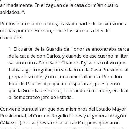
animadamente. En el zaguán de la casa dormían cuatro
soldados…”.
Por los interesantes datos, traslado parte de las versiones
citadas por don Hernán, sobre los sucesos del 5 de
diciembre:
“…El cuartel de la Guardia de Honor se encontraba cerca
de la casa de don Carlos, y cuando de ese cuerpo militar
sacaron un cañón ‘Saint Chamond’ y se hizo obvio que
había algo irregular, un soldado en la Casa Presidencial
preparó su rifle, y otro, una ametralladora. Pero don
Ricardo Paul les dijo que no dispararan, pues pensó
que la Guardia de Honor, honrando su nombre, era leal
al democrático Jefe de Estado.
Conviene puntualizar que dos miembros del Estado Mayor
Presidencial, el Coronel Rogelio Flores y el general Aragón
Gálvez (…), no se prestaron a la traición, pues quedaron