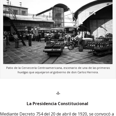
Patio de la Cervecería Centroamericana, escenario de una de las primeras
huelgas que aquejaron al gobierno de don Carlos Herrera.
-I-
La Presidencia Constitucional
Mediante Decreto 754 del 20 de abril de 1920, se convocó a