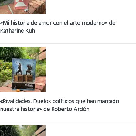
«Mi historia de amor con el arte moderno» de
Katharine Kuh
«Rivalidades. Duelos políticos que han marcado
nuestra historia» de Roberto Ardón