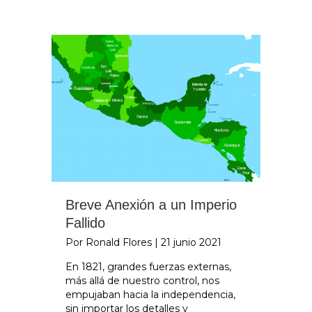
Breve Anexión a un Imperio
Fallido
Por Ronald Flores
|
21 junio 2021
En 1821, grandes fuerzas externas,
más allá de nuestro control, nos
empujaban hacia la independencia,
sin importar los detalles y