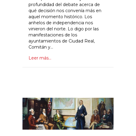
profundidad del debate acerca de
qué decisión nos convenía más en
aquel momento histórico. Los
anhelos de independencia nos
vinieron del norte. Lo digo por las
manifestaciones de los
ayuntamientos de Ciudad Real,
Comitán y…
Leer más...