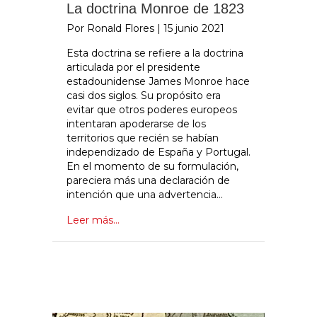
La doctrina Monroe de 1823
Por Ronald Flores
|
15 junio 2021
Esta doctrina se refiere a la doctrina
articulada por el presidente
estadounidense James Monroe hace
casi dos siglos. Su propósito era
evitar que otros poderes europeos
intentaran apoderarse de los
territorios que recién se habían
independizado de España y Portugal.
En el momento de su formulación,
pareciera más una declaración de
intención que una advertencia…
Leer más...