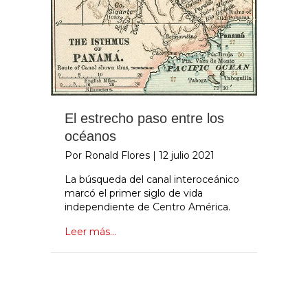
El estrecho paso entre los
océanos
Por Ronald Flores
|
12 julio 2021
La búsqueda del canal interoceánico
marcó el primer siglo de vida
independiente de Centro América.
Leer más...