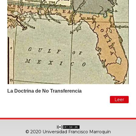
La Doctrina de No Transferencia
Leer
© 2020 Universidad Francisco Marroquín