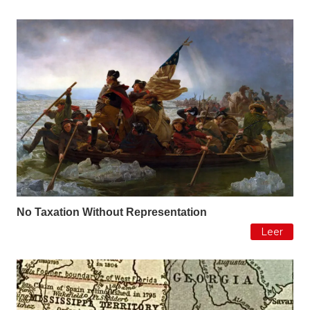
No Taxation Without Representation
Leer