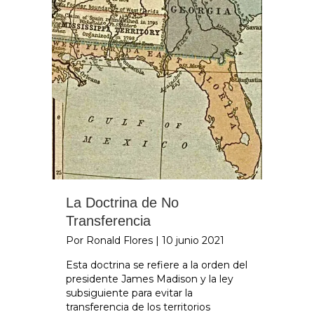
La Doctrina de No
Transferencia
Por Ronald Flores
|
10 junio 2021
Esta doctrina se refiere a la orden del
presidente James Madison y la ley
subsiguiente para evitar la
transferencia de los territorios