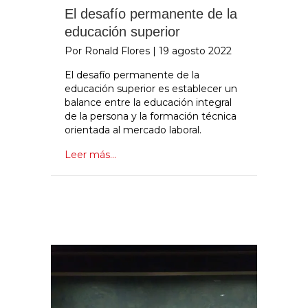
El desafío permanente de la
educación superior
Por Ronald Flores
|
19 agosto 2022
El desafío permanente de la
educación superior es establecer un
balance entre la educación integral
de la persona y la formación técnica
orientada al mercado laboral.
Leer más...