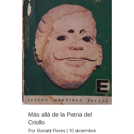
Más allá de la Patria del
Criollo
Por Ronald Flores
|
10 diciembre