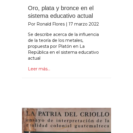
Oro, plata y bronce en el
sistema educativo actual
Por Ronald Flores
|
17 marzo 2022
Se describe acerca de la influencia
de la teoría de los metales,
propuesta por Platón en La
República en el sistema educativo
actual
Leer más...