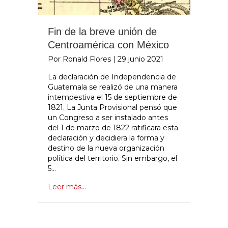
Fin de la breve unión de
Centroamérica con México
Por Ronald Flores
|
29 junio 2021
La declaración de Independencia de
Guatemala se realizó de una manera
intempestiva el 15 de septiembre de
1821. La Junta Provisional pensó que
un Congreso a ser instalado antes
del 1 de marzo de 1822 ratificara esta
declaración y decidiera la forma y
destino de la nueva organización
política del territorio. Sin embargo, el
5…
Leer más...