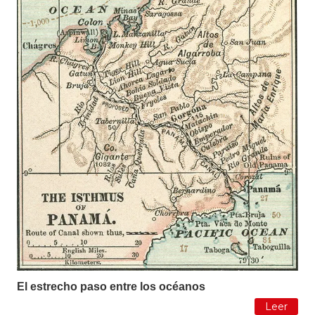
El estrecho paso entre los océanos
Leer