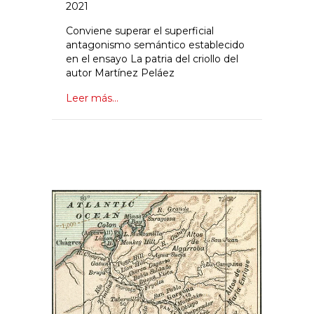
2021
Conviene superar el superficial
antagonismo semántico establecido
en el ensayo La patria del criollo del
autor Martínez Peláez
Leer más...