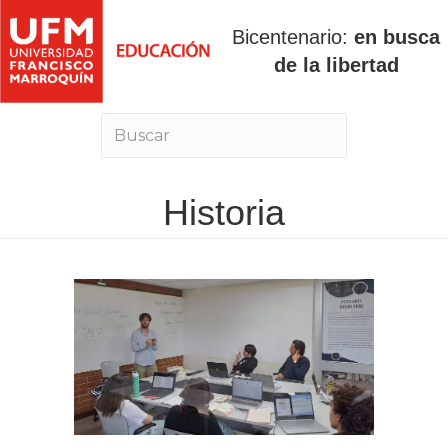
Bicentenario:
en busca
de la libertad
Historia