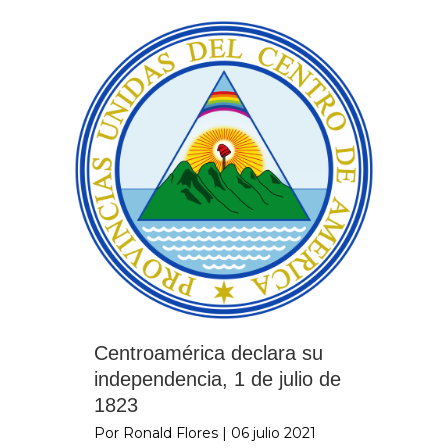
Centroamérica declara su
independencia, 1 de julio de
1823
Por Ronald Flores
|
06 julio 2021