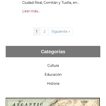
Ciudad Real, Comitán y Tuxtla, en…
Leer más...
1
2
Siguiente »
Categorías
Cultura
Educación
Historia