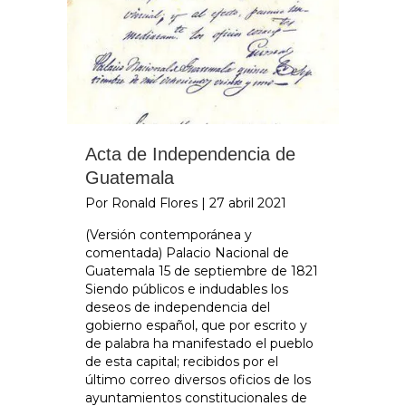
Acta de Independencia de
Guatemala
Por Ronald Flores
|
27 abril 2021
(Versión contemporánea y
comentada) Palacio Nacional de
Guatemala 15 de septiembre de 1821
Siendo públicos e indudables los
deseos de independencia del
gobierno español, que por escrito y
de palabra ha manifestado el pueblo
de esta capital; recibidos por el
último correo diversos oficios de los
ayuntamientos constitucionales de