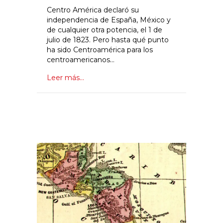
Centro América declaró su
independencia de España, México y
de cualquier otra potencia, el 1 de
julio de 1823. Pero hasta qué punto
ha sido Centroamérica para los
centroamericanos…
Leer más...