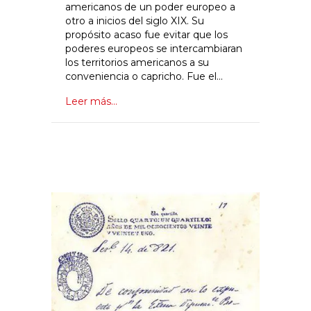
americanos de un poder europeo a
otro a inicios del siglo XIX. Su
propósito acaso fue evitar que los
poderes europeos se intercambiaran
los territorios americanos a su
conveniencia o capricho. Fue el…
Leer más...