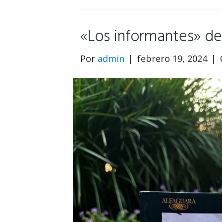
«Los informantes» de
Por
admin
|
febrero 19, 2024
|