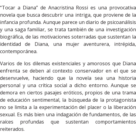
“Tocar a Diana” de Anacristina Rossi es una provocativa
novela que busca descubrir una intriga, que proviene de la
infancia profunda. Aunque parece un diario de psicoanálisis
y una saga familiar, se trata también de una investigación
biográfica, de las motivaciones soterradas que sustentan la
identidad de Diana, una mujer aventurera, intrépida,
contemporánea.
Varios de los dilemas existenciales y amorosos que Diana
enfrenta se deben al contexto conservador en el que se
desenvuelve, haciendo que la novela sea una historia
personal y una crítica social a dicho entorno. Aunque se
demora en ciertos pasajes eróticos, propios de una trama
de educación sentimental, la búsqueda de la protagonista
no se limita a la experimentación del placer o la liberación
sexual. Es más bien una indagación de fundamentos, de las
raíces profundas que sustentan comportamientos
reiterados.