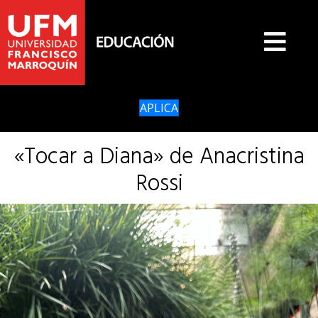
APLICA
«Tocar a Diana» de Anacristina
Rossi