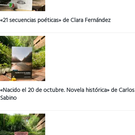
«21 secuencias poéticas» de Clara Fernández
«Nacido el 20 de octubre. Novela histórica» de Carlos
Sabino