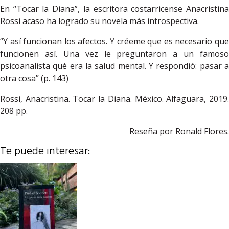
En “Tocar la Diana”, la escritora costarricense Anacristina
Rossi acaso ha logrado su novela más introspectiva.
“Y así funcionan los afectos. Y créeme que es necesario que
funcionen así. Una vez le preguntaron a un famoso
psicoanalista qué era la salud mental. Y respondió: pasar a
otra cosa” (p. 143)
Rossi, Anacristina. Tocar la Diana. México. Alfaguara, 2019.
208 pp.
Reseña por Ronald Flores.
Te puede interesar: