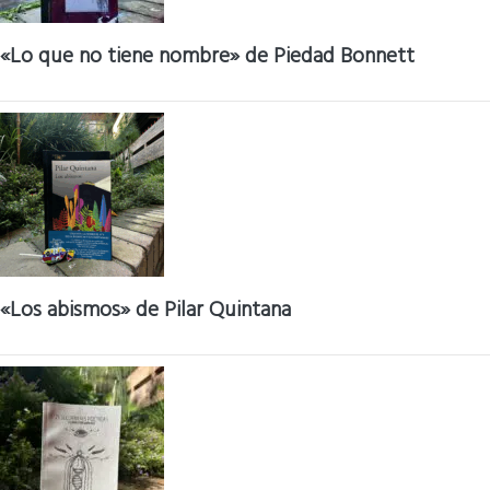
«Lo que no tiene nombre» de Piedad Bonnett
«Los abismos» de Pilar Quintana