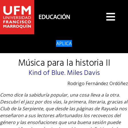
APLICA
Música para la historia II
Kind of Blue. Miles Davis
Rodrigo Fernández Ordóñez
Como dice la sabiduría popular, una cosa lleva a la otra.
Descubrí el jazz por dos vías, la primera, literaria, gracias al
Club de la Serpiente, que desde las páginas de Rayuela nos
enseñaron a sus lectores afortunados los recovecos del
género y las ensoñaciones que una buena sesión puede