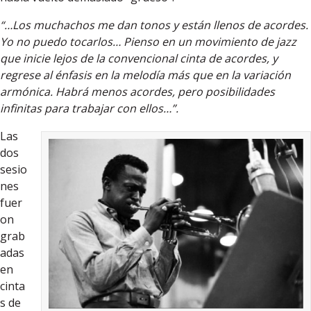
“…Los muchachos me dan tonos y están llenos de acordes.
Yo no puedo tocarlos… Pienso en un movimiento de jazz
que inicie lejos de la convencional cinta de acordes, y
regrese al énfasis en la melodía más que en la variación
armónica. Habrá menos acordes, pero posibilidades
infinitas para trabajar con ellos…”.
Las
dos
sesio
nes
fuer
on
grab
adas
en
cinta
s de