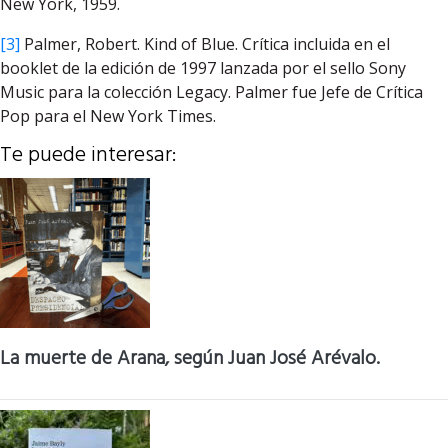
New York, 1959.
[3]
Palmer, Robert. Kind of Blue. Crítica incluida en el
booklet de la edición de 1997 lanzada por el sello Sony
Music para la colección Legacy. Palmer fue Jefe de Crítica
Pop para el New York Times.
Te puede interesar:
La muerte de Arana, según Juan José Arévalo.